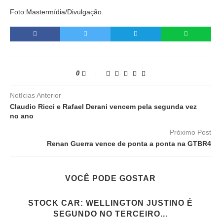
Foto:Mastermídia/Divulgação.
0
Notícias Anterior
Claudio Ricci e Rafael Derani vencem pela segunda vez
no ano
Próximo Post
Renan Guerra vence de ponta a ponta na GTBR4
VOCÊ PODE GOSTAR
STOCK CAR: WELLINGTON JUSTINO É
SEGUNDO NO TERCEIRO...