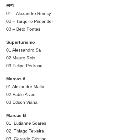
EP1
01 – Alexandre Romcy
02 – Tarquilio Pimenttel
03 – Beto Pontes
Superturismo
01 Alessandro Sá
02 Mauro Reis
03 Felipe Pedrosa
Marcas A
01 Alexandre Malta
02 Pablo Alves
03 Édson Viana
Marcas B
01 Lutianne Soares
02 Thiago Teixeira
03 Gerardo Cristino