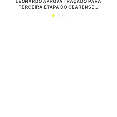
LEONARDO APROVA TRAÇADO PARA
TERCEIRA ETAPA DO CEARENSE...