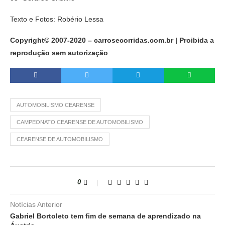
Texto e Fotos: Robério Lessa
Copyright© 2007-2020 – carrosecorridas.com.br | Proibida a
reprodução sem autorização
AUTOMOBILISMO CEARENSE
CAMPEONATO CEARENSE DE AUTOMOBILISMO
CEARENSE DE AUTOMOBILISMO
0
Notícias Anterior
Gabriel Bortoleto tem fim de semana de aprendizado na