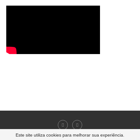
Este site utiliza cookies para melhorar sua experiência.