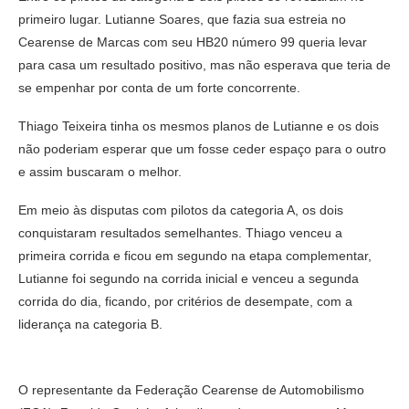
primeiro lugar. Lutianne Soares, que fazia sua estreia no
Cearense de Marcas com seu HB20 número 99 queria levar
para casa um resultado positivo, mas não esperava que teria de
se empenhar por conta de um forte concorrente.
Thiago Teixeira tinha os mesmos planos de Lutianne e os dois
não poderiam esperar que um fosse ceder espaço para o outro
e assim buscaram o melhor.
Em meio às disputas com pilotos da categoria A, os dois
conquistaram resultados semelhantes. Thiago venceu a
primeira corrida e ficou em segundo na etapa complementar,
Lutianne foi segundo na corrida inicial e venceu a segunda
corrida do dia, ficando, por critérios de desempate, com a
liderança na categoria B.
O representante da Federação Cearense de Automobilismo