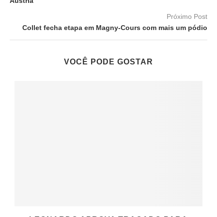
Áustria
Próximo Post
Collet fecha etapa em Magny-Cours com mais um pódio
VOCÊ PODE GOSTAR