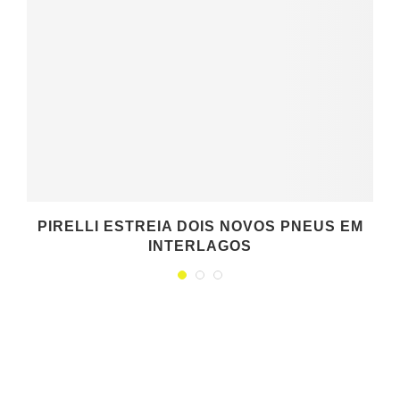
PIRELLI ESTREIA DOIS NOVOS PNEUS EM
INTERLAGOS