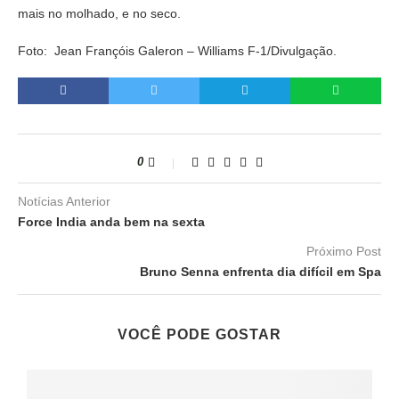
mais no molhado, e no seco.
Foto: Jean Françóis Galeron – Williams F-1/Divulgação.
0
Notícias Anterior
Force India anda bem na sexta
Próximo Post
Bruno Senna enfrenta dia difícil em Spa
VOCÊ PODE GOSTAR