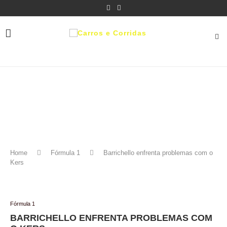
Home
Fórmula 1
Barrichello enfrenta problemas com o
Kers
Fórmula 1
BARRICHELLO ENFRENTA PROBLEMAS COM