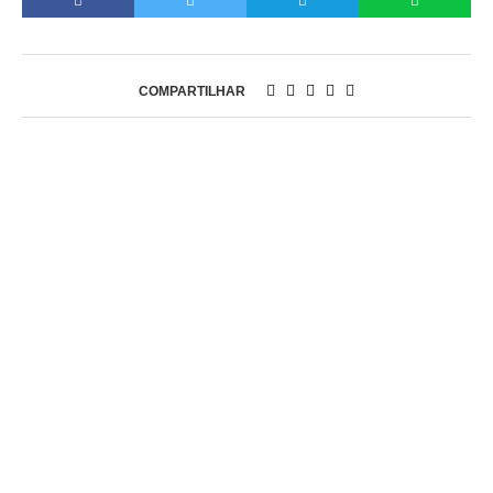
COMPARTILHAR