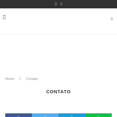
Home
Contato
CONTATO