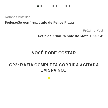
0
Notícias Anterior
Federação confirma título de Felipe Fraga
Próximo Post
Definida primeira pole do Moto 1000 GP
VOCÊ PODE GOSTAR
GP2: RAZIA COMPLETA CORRIDA AGITADA
EM SPA NO...