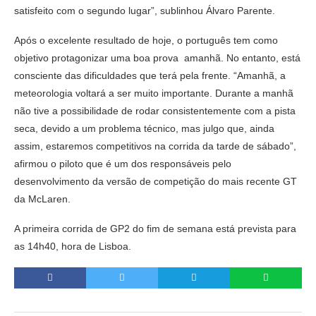
satisfeito com o segundo lugar”, sublinhou Álvaro Parente.
Após o excelente resultado de hoje, o português tem como
objetivo protagonizar uma boa prova amanhã. No entanto, está
consciente das dificuldades que terá pela frente. “Amanhã, a
meteorologia voltará a ser muito importante. Durante a manhã
não tive a possibilidade de rodar consistentemente com a pista
seca, devido a um problema técnico, mas julgo que, ainda
assim, estaremos competitivos na corrida da tarde de sábado”,
afirmou o piloto que é um dos responsáveis pelo
desenvolvimento da versão de competição do mais recente GT
da McLaren.
A primeira corrida de GP2 do fim de semana está prevista para
as 14h40, hora de Lisboa.