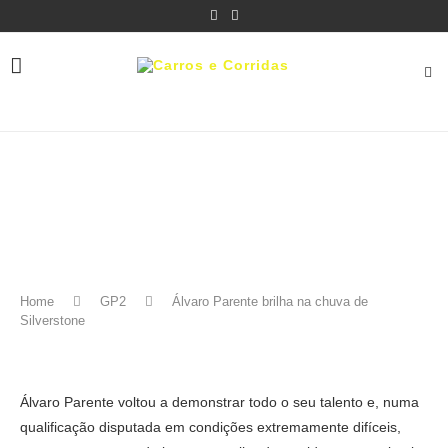
Home
GP2
Álvaro Parente brilha na chuva de
Silverstone
Álvaro Parente voltou a demonstrar todo o seu talento e, numa
qualificação disputada em condições extremamente difíceis,