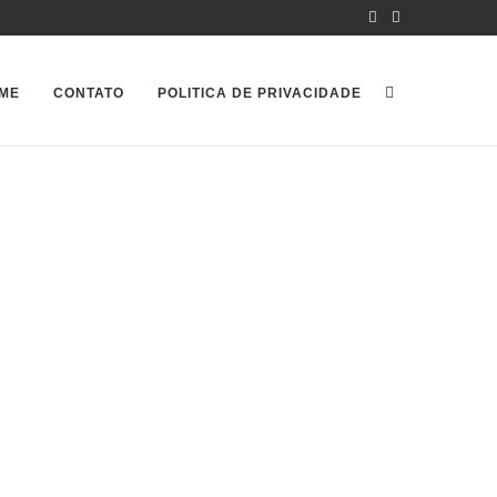
ME
CONTATO
POLITICA DE PRIVACIDADE