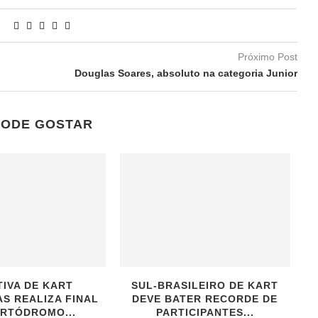
Próximo Post
Douglas Soares, absoluto na categoria Junior
PODE GOSTAR
TIVA DE KART
SUL-BRASILEIRO DE KART
S REALIZA FINAL
DEVE BATER RECORDE DE
RTÓDROMO...
PARTICIPANTES...