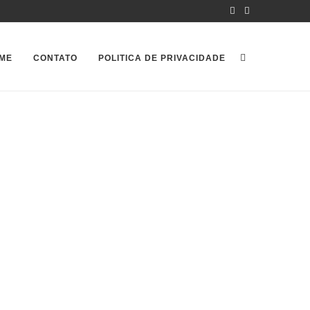
ME
CONTATO
POLITICA DE PRIVACIDADE