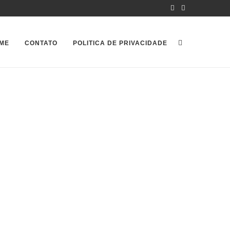
ME
CONTATO
POLITICA DE PRIVACIDADE