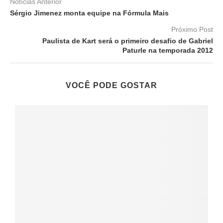
Notícias Anterior
Sérgio Jimenez monta equipe na Fórmula Mais
Próximo Post
Paulista de Kart será o primeiro desafio de Gabriel
Paturle na temporada 2012
VOCÊ PODE GOSTAR