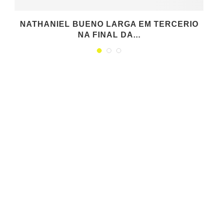
NATHANIEL BUENO LARGA EM TERCERIO
NA FINAL DA...