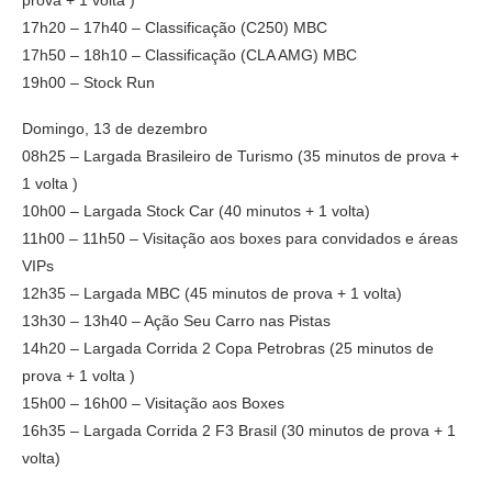
prova + 1 volta )
17h20 – 17h40 – Classificação (C250) MBC
17h50 – 18h10 – Classificação (CLA AMG) MBC
19h00 – Stock Run
Domingo, 13 de dezembro
08h25 – Largada Brasileiro de Turismo (35 minutos de prova +
1 volta )
10h00 – Largada Stock Car (40 minutos + 1 volta)
11h00 – 11h50 – Visitação aos boxes para convidados e áreas
VIPs
12h35 – Largada MBC (45 minutos de prova + 1 volta)
13h30 – 13h40 – Ação Seu Carro nas Pistas
14h20 – Largada Corrida 2 Copa Petrobras (25 minutos de
prova + 1 volta )
15h00 – 16h00 – Visitação aos Boxes
16h35 – Largada Corrida 2 F3 Brasil (30 minutos de prova + 1
volta)