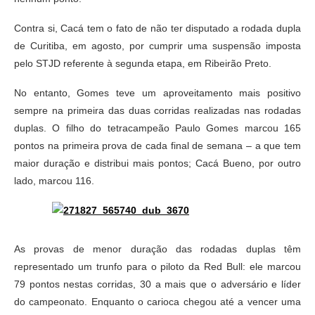
Contra si, Cacá tem o fato de não ter disputado a rodada dupla
de Curitiba, em agosto, por cumprir uma suspensão imposta
pelo STJD referente à segunda etapa, em Ribeirão Preto.
No entanto, Gomes teve um aproveitamento mais positivo
sempre na primeira das duas corridas realizadas nas rodadas
duplas. O filho do tetracampeão Paulo Gomes marcou 165
pontos na primeira prova de cada final de semana – a que tem
maior duração e distribui mais pontos; Cacá Bueno, por outro
lado, marcou 116.
As provas de menor duração das rodadas duplas têm
representado um trunfo para o piloto da Red Bull: ele marcou
79 pontos nestas corridas, 30 a mais que o adversário e líder
do campeonato. Enquanto o carioca chegou até a vencer uma