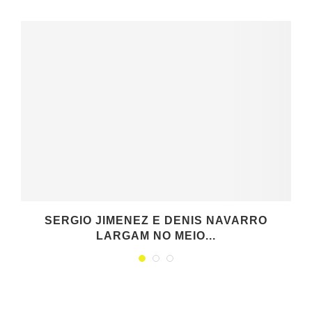
SERGIO JIMENEZ E DENIS NAVARRO
LARGAM NO MEIO...