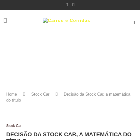
Home
Stock Car
Decisão da Stock Car, a matemática
do título
Stock Car
DECISÃO DA STOCK CAR, A MATEMÁTICA DO