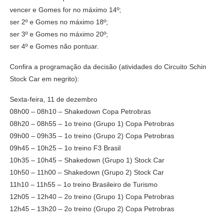
vencer e Gomes for no máximo 14º;
ser 2º e Gomes no máximo 18º;
ser 3º e Gomes no máximo 20º;
ser 4º e Gomes não pontuar.
Confira a programação da decisão (atividades do Circuito Schin
Stock Car em negrito):
Sexta-feira, 11 de dezembro
08h00 – 08h10 – Shakedown Copa Petrobras
08h20 – 08h55 – 1o treino (Grupo 1) Copa Petrobras
09h00 – 09h35 – 1o treino (Grupo 2) Copa Petrobras
09h45 – 10h25 – 1o treino F3 Brasil
10h35 – 10h45 – Shakedown (Grupo 1) Stock Car
10h50 – 11h00 – Shakedown (Grupo 2) Stock Car
11h10 – 11h55 – 1o treino Brasileiro de Turismo
12h05 – 12h40 – 2o treino (Grupo 1) Copa Petrobras
12h45 – 13h20 – 2o treino (Grupo 2) Copa Petrobras