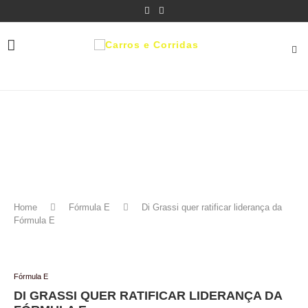
Home
Fórmula E
Di Grassi quer ratificar liderança da
Fórmula E
Fórmula E
DI GRASSI QUER RATIFICAR LIDERANÇA DA