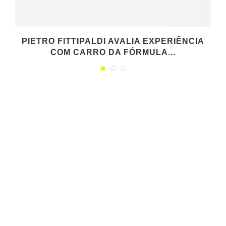
PIETRO FITTIPALDI AVALIA EXPERIÊNCIA
COM CARRO DA FÓRMULA...