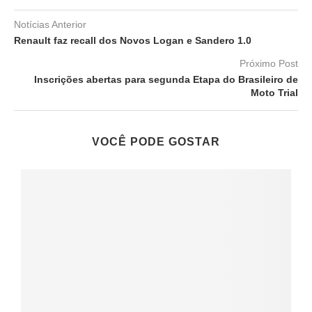
Notícias Anterior
Renault faz recall dos Novos Logan e Sandero 1.0
Próximo Post
Inscrições abertas para segunda Etapa do Brasileiro de
Moto Trial
VOCÊ PODE GOSTAR