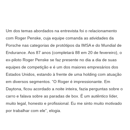
Um dos temas abordados na entrevista foi o relacionamento
com Roger Penske, cuja equipe comanda as atividades da
Porsche nas categorias de protótipos da IMSA e do Mundial de
Endurance. Aos 87 anos (completará 88 em 20 de fevereiro), o
ex-piloto Roger Penske se faz presente no dia a dia de suas
equipes de competição e é um dos maiores empresários dos
Estados Unidos, estando à frente de uma holding com atuação
em diversos segmentos. “O Roger é impressionante. Em
Daytona, ficou acordado a noite inteira, fazia perguntas sobre o
carro e falava sobre as paradas de box. É um autêntico líder,
muito legal, honesto e profissional. Eu me sinto muito motivado
por trabalhar com ele”, elogia.