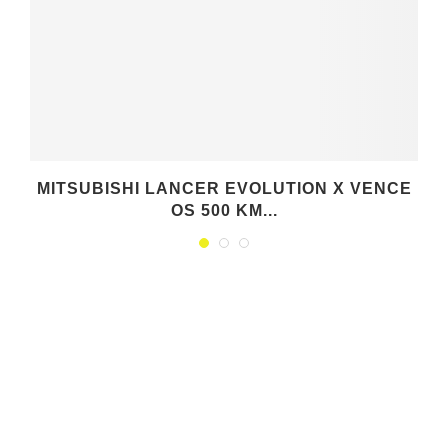
MITSUBISHI LANCER EVOLUTION X VENCE
OS 500 KM...