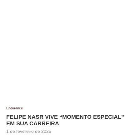
Endurance
FELIPE NASR VIVE “MOMENTO ESPECIAL”
EM SUA CARREIRA
1 de fevereiro de 2025