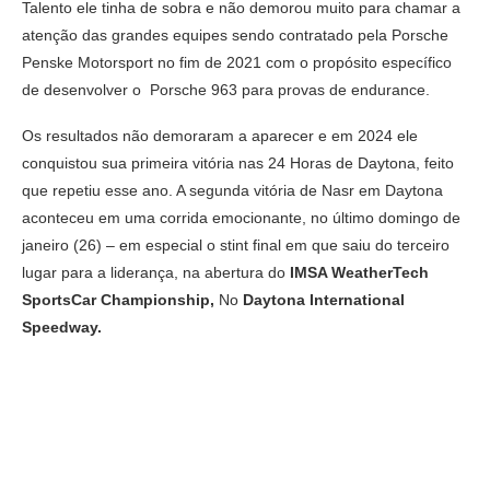
Talento ele tinha de sobra e não demorou muito para chamar a
atenção das grandes equipes sendo contratado pela Porsche
Penske Motorsport no fim de 2021 com o propósito específico
de desenvolver o Porsche 963 para provas de endurance.
Os resultados não demoraram a aparecer e em 2024 ele
conquistou sua primeira vitória nas 24 Horas de Daytona, feito
que repetiu esse ano. A segunda vitória de Nasr em Daytona
aconteceu em uma corrida emocionante, no último domingo de
janeiro (26) – em especial o stint final em que saiu do terceiro
lugar para a liderança, na abertura do
IMSA WeatherTech
SportsCar Championship,
No
Daytona International
Speedway.