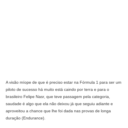
A visão míope de que é preciso estar na Fórmula 1 para ser um
piloto de sucesso há muito está caindo por terra e para o
brasileiro Felipe Nasr, que teve passagem pela categoria,
saudade é algo que ela não deixou já que seguiu adiante e
aproveitou a chance que lhe foi dada nas provas de longa
duração (Endurance).