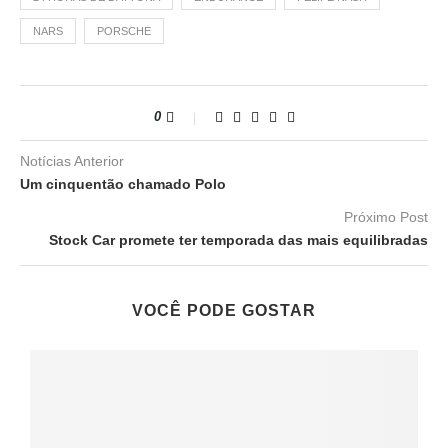
NARS
PORSCHE
0
Notícias Anterior
Um cinquentão chamado Polo
Próximo Post
Stock Car promete ter temporada das mais equilibradas
VOCÊ PODE GOSTAR