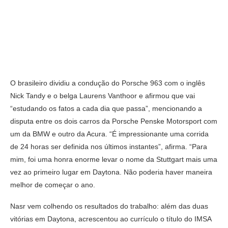
O brasileiro dividiu a condução do Porsche 963 com o inglês
Nick Tandy e o belga Laurens Vanthoor e afirmou que vai
“estudando os fatos a cada dia que passa”, mencionando a
disputa entre os dois carros da Porsche Penske Motorsport com
um da BMW e outro da Acura. “É impressionante uma corrida
de 24 horas ser definida nos últimos instantes”, afirma. “Para
mim, foi uma honra enorme levar o nome da Stuttgart mais uma
vez ao primeiro lugar em Daytona. Não poderia haver maneira
melhor de começar o ano.
Nasr vem colhendo os resultados do trabalho: além das duas
vitórias em Daytona, acrescentou ao currículo o título do IMSA