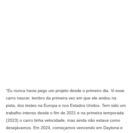
“Eu nunca havia pego um projeto desde o primeiro dia. Vi esse
carro nascer, lembro da primeira vez em que ele andou na
pista, dos testes na Europa e nos Estados Unidos. Tem sido um
trabalho intenso desde o fim de 2021 e na primeira temporada
(2023) o carro tinha velocidade, mas ainda não estava como
desejávamos. Em 2024, começamos vencendo em Daytona e