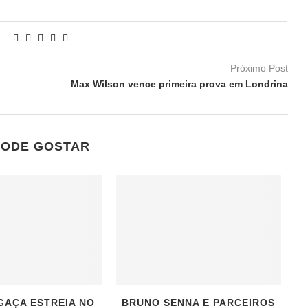
Próximo Post
Max Wilson vence primeira prova em Londrina
PODE GOSTAR
GAÇA ESTREIA NO
BRUNO SENNA E PARCEIROS