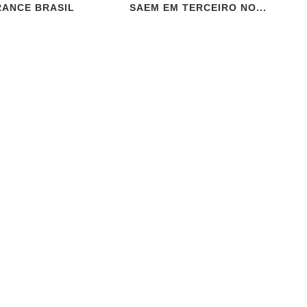
ANCE BRASIL
SAEM EM TERCEIRO NO...