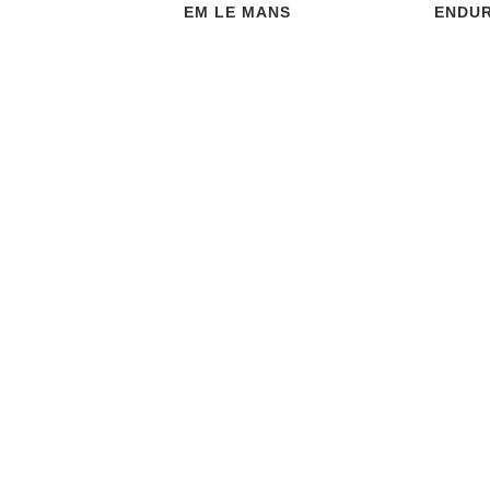
EM LE MANS
ENDUR