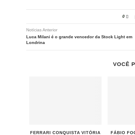
0
Notícias Anterior
Luca Milani é o grande vencedor da Stock Light em
Londrina
VOCÊ 
FERRARI CONQUISTA VITÓRIA
FÁBIO FO