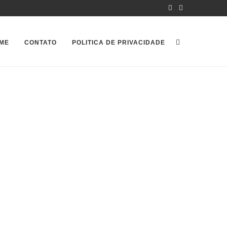
ME
CONTATO
POLITICA DE PRIVACIDADE