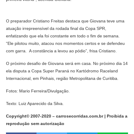
O preparador Cristiano Freitas destaca que Giovana teve uma
atuação irrepreensível da rodada final da Copa SPR,
enfatizando que ela foi constante em todo o fim de semana.
“Ele pilotou muito, atacou nos momentos certos e se defendeu
com garra. A constância a levou ao pódio”, frisa Cristiano.
O próximo desafio de Giovana será em casa. No próximo dia 14
ela disputa a Copa Super Paraná no Kartódromo Raceland
Internacional, em Pinhais, região Metropolitana de Curitiba.
Fotos: Mario Ferreira/Divulgação.
Texto: Luiz Aparecido da Silva.
Copyright© 2007-2020 – carrosecorridas.com.br | Proibida a
reprodução sem autorização