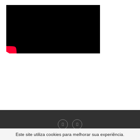
Este site utiliza cookies para melhorar sua experiência.