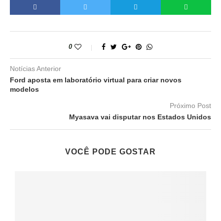
0
Notícias Anterior
Ford aposta em laboratório virtual para criar novos
modelos
Próximo Post
Myasava vai disputar nos Estados Unidos
VOCÊ PODE GOSTAR