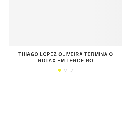
THIAGO LOPEZ OLIVEIRA TERMINA O
ROTAX EM TERCEIRO