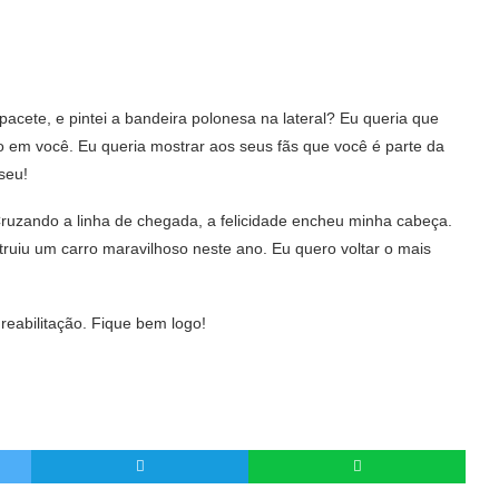
pacete, e pintei a bandeira polonesa na lateral? Eu queria que
 em você. Eu queria mostrar aos seus fãs que você é parte da
seu!
ruzando a linha de chegada, a felicidade encheu minha cabeça.
ruiu um carro maravilhoso neste ano. Eu quero voltar o mais
reabilitação. Fique bem logo!