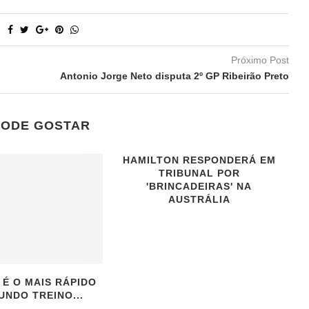
Próximo Post
Antonio Jorge Neto disputa 2º GP Ribeirão Preto
PODE GOSTAR
HAMILTON RESPONDERÁ EM
TRIBUNAL POR
'BRINCADEIRAS' NA
AUSTRÁLIA
 É O MAIS RÁPIDO
UNDO TREINO...