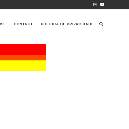
ME
CONTATO
POLITICA DE PRIVACIDADE