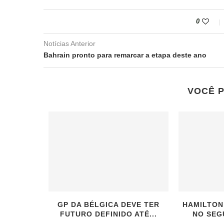
0
Notícias Anterior
Bahrain pronto para remarcar a etapa deste ano
VOCÊ 
GP DA BÉLGICA DEVE TER
HAMILTON
FUTURO DEFINIDO ATÉ...
NO SEG