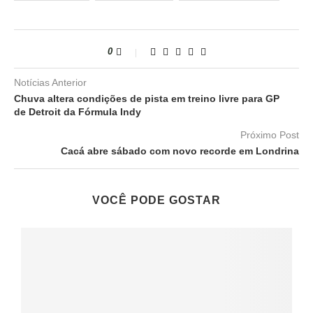
0
Notícias Anterior
Chuva altera condições de pista em treino livre para GP
de Detroit da Fórmula Indy
Próximo Post
Cacá abre sábado com novo recorde em Londrina
VOCÊ PODE GOSTAR