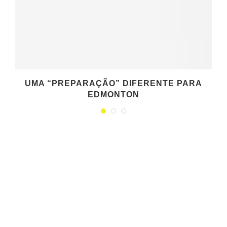
UMA “PREPARAÇÃO” DIFERENTE PARA
EDMONTON