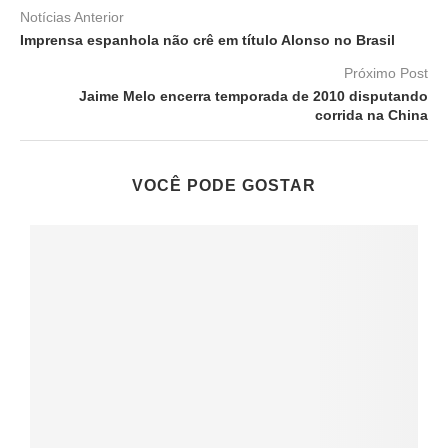
Notícias Anterior
Imprensa espanhola não crê em título Alonso no Brasil
Próximo Post
Jaime Melo encerra temporada de 2010 disputando
corrida na China
VOCÊ PODE GOSTAR