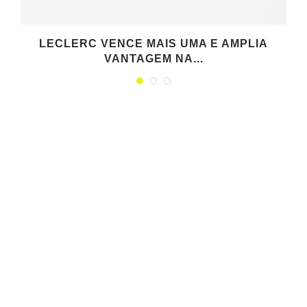
LECLERC VENCE MAIS UMA E AMPLIA
VANTAGEM NA...