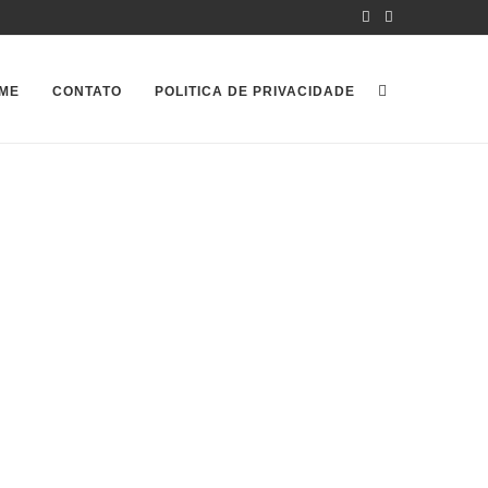
ME
CONTATO
POLITICA DE PRIVACIDADE