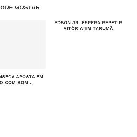
PODE GOSTAR
EDSON JR. ESPERA REPETIR
VITÓRIA EM TARUMÃ
NSECA APOSTA EM
O COM BOM...