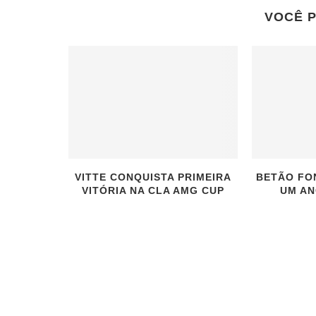
VOCÊ 
VITTE CONQUISTA PRIMEIRA
BETÃO FO
VITÓRIA NA CLA AMG CUP
UM AN