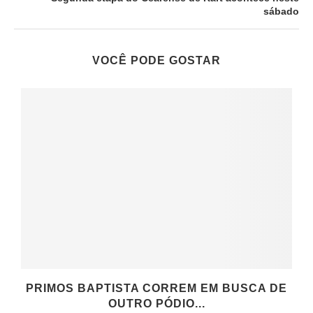
sábado
VOCÊ PODE GOSTAR
PRIMOS BAPTISTA CORREM EM BUSCA DE
OUTRO PÓDIO...