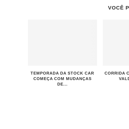
VOCÊ 
TEMPORADA DA STOCK CAR
CORRIDA 
COMEÇA COM MUDANÇAS
VAL
DE...