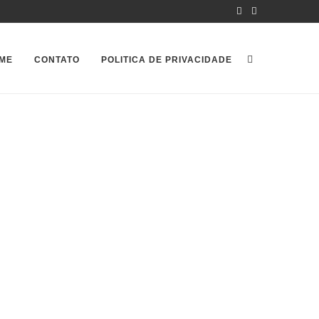
ME
CONTATO
POLITICA DE PRIVACIDADE