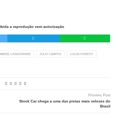
oibida a reprodução sem autorização
ABRIEL CASAGRANDE
JULIO CAMPOS
LUCAS FORESTI
Próximo Post
Stock Car chega a uma das pistas mais velozes do
Brasil