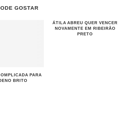
PODE GOSTAR
ÁTILA ABREU QUER VENCER
NOVAMENTE EM RIBEIRÃO
PRETO
COMPLICADA PARA
DENO BRITO