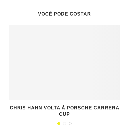
VOCÊ PODE GOSTAR
CHRIS HAHN VOLTA À PORSCHE CARRERA
CUP