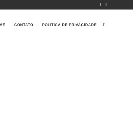
ME
CONTATO
POLITICA DE PRIVACIDADE