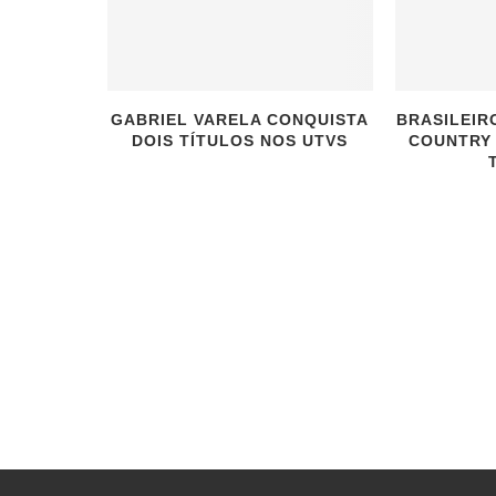
GABRIEL VARELA CONQUISTA
BRASILEIR
DOIS TÍTULOS NOS UTVS
COUNTRY