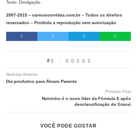
Texto: Divulgação.
2007-2015 – carrosecorridas.com.br – Todos os direitos
reservados – Proibida a reprodução sem autorização
0
Notícias Anterior
Dia produtivo para Álvaro Parente
Próximo Post
Nelsinho é o novo líder da Fórmula E após
desclassificação de Grassi
VOCÊ PODE GOSTAR