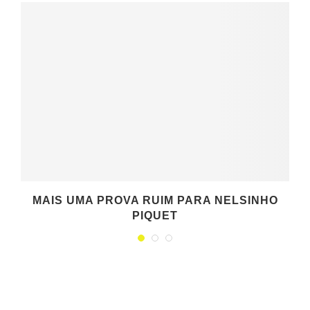
MAIS UMA PROVA RUIM PARA NELSINHO
PIQUET