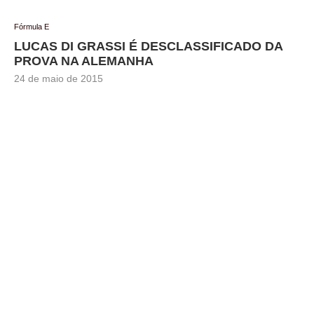
Fórmula E
LUCAS DI GRASSI É DESCLASSIFICADO DA
PROVA NA ALEMANHA
24 de maio de 2015