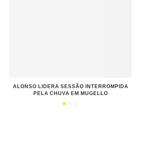
ALONSO LIDERA SESSÃO INTERROMPIDA
PELA CHUVA EM MUGELLO