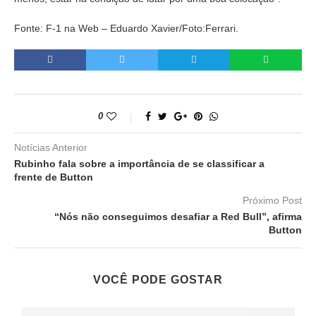
Fonte: F-1 na Web – Eduardo Xavier/Foto:Ferrari.
0
Notícias Anterior
Rubinho fala sobre a importância de se classificar a
frente de Button
Próximo Post
“Nós não conseguimos desafiar a Red Bull”, afirma
Button
VOCÊ PODE GOSTAR