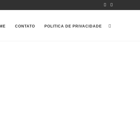
ME
CONTATO
POLITICA DE PRIVACIDADE