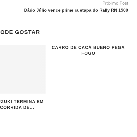
Próximo Post
Dário Júlio vence primeira etapa do Rally RN 1500
PODE GOSTAR
CARRO DE CACÁ BUENO PEGA
FOGO
UZUKI TERMINA EM
 CORRIDA DE...