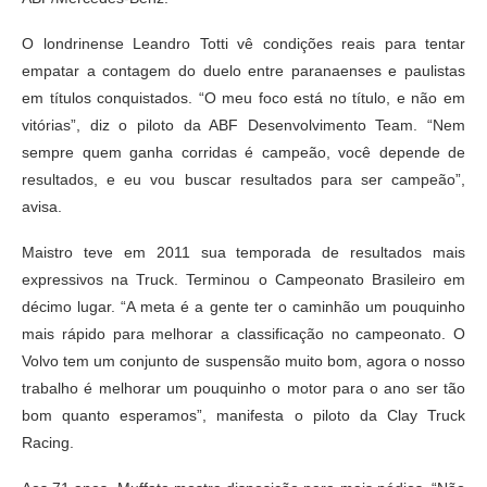
O londrinense Leandro Totti vê condições reais para tentar
empatar a contagem do duelo entre paranaenses e paulistas
em títulos conquistados. “O meu foco está no título, e não em
vitórias”, diz o piloto da ABF Desenvolvimento Team. “Nem
sempre quem ganha corridas é campeão, você depende de
resultados, e eu vou buscar resultados para ser campeão”,
avisa.
Maistro teve em 2011 sua temporada de resultados mais
expressivos na Truck. Terminou o Campeonato Brasileiro em
décimo lugar. “A meta é a gente ter o caminhão um pouquinho
mais rápido para melhorar a classificação no campeonato. O
Volvo tem um conjunto de suspensão muito bom, agora o nosso
trabalho é melhorar um pouquinho o motor para o ano ser tão
bom quanto esperamos”, manifesta o piloto da Clay Truck
Racing.