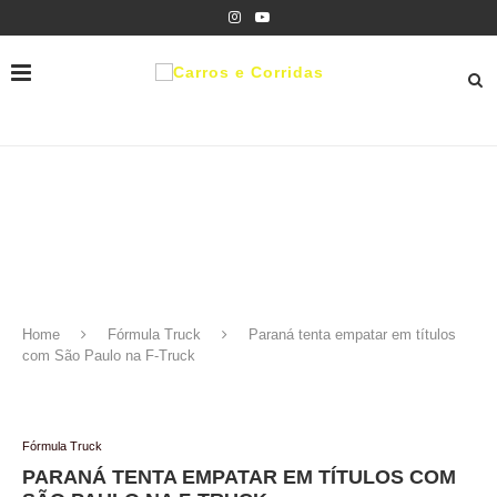
Home
Fórmula Truck
Paraná tenta empatar em títulos
com São Paulo na F-Truck
Fórmula Truck
PARANÁ TENTA EMPATAR EM TÍTULOS COM