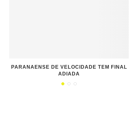
PARANAENSE DE VELOCIDADE TEM FINAL
ADIADA