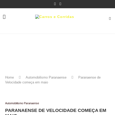
Home
Automobilismo Paranaense
Paranaense de
Velocidade começa em maio
Automobilismo Paranaense
PARANAENSE DE VELOCIDADE COMEÇA EM