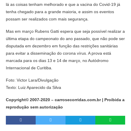
lá as coisas tenham melhorado e que a vacina do Covid-19 já
tenha chegado para a grande maioria, e assim os eventos
possam ser realizados com mais segurança.
Mas em março Rubens Gatti espera que seja possível realizar a
última etapa do campeonato do ano passado, que não pode ser
disputada em dezembro em função das restrições sanitárias
para evitar a disseminação do corona vírus. A prova está
marcada para os dias 13 e 14 de março, no Autódromo
Internacional de Curitiba.
Foto: Victor Lara/Divulgação
Texto: Luiz Aparecido da Silva
Copyright© 2007-2020 – carrosecorridas.com.br | Proibida a
reprodução sem autorização