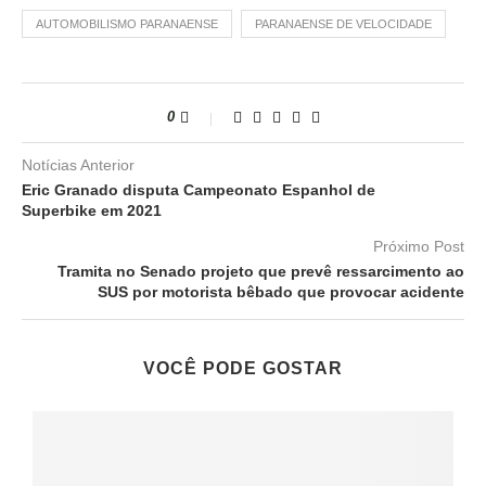
AUTOMOBILISMO PARANAENSE
PARANAENSE DE VELOCIDADE
0
Notícias Anterior
Eric Granado disputa Campeonato Espanhol de
Superbike em 2021
Próximo Post
Tramita no Senado projeto que prevê ressarcimento ao
SUS por motorista bêbado que provocar acidente
VOCÊ PODE GOSTAR