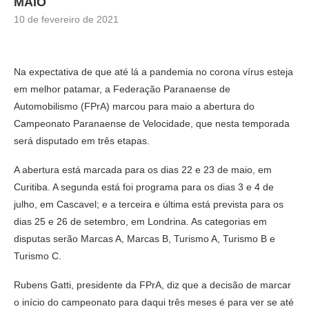
MAIO
10 de fevereiro de 2021
Na expectativa de que até lá a pandemia no corona vírus esteja
em melhor patamar, a Federação Paranaense de
Automobilismo (FPrA) marcou para maio a abertura do
Campeonato Paranaense de Velocidade, que nesta temporada
será disputado em três etapas.
A abertura está marcada para os dias 22 e 23 de maio, em
Curitiba. A segunda está foi programa para os dias 3 e 4 de
julho, em Cascavel; e a terceira e última está prevista para os
dias 25 e 26 de setembro, em Londrina. As categorias em
disputas serão Marcas A, Marcas B, Turismo A, Turismo B e
Turismo C.
Rubens Gatti, presidente da FPrA, diz que a decisão de marcar
o início do campeonato para daqui três meses é para ver se até