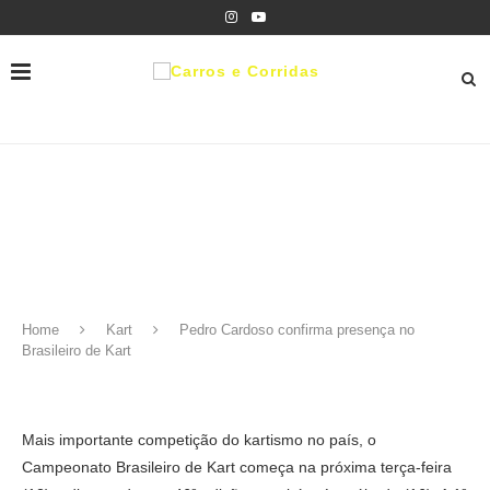
Home
Kart
Pedro Cardoso confirma presença no
Brasileiro de Kart
Mais importante competição do kartismo no país, o
Campeonato Brasileiro de Kart começa na próxima terça-feira