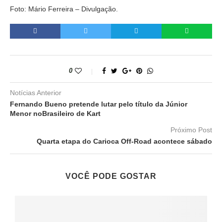
Foto: Mário Ferreira – Divulgação.
0
Notícias Anterior
Fernando Bueno pretende lutar pelo título da Júnior
Menor noBrasileiro de Kart
Próximo Post
Quarta etapa do Carioca Off-Road acontece sábado
VOCÊ PODE GOSTAR