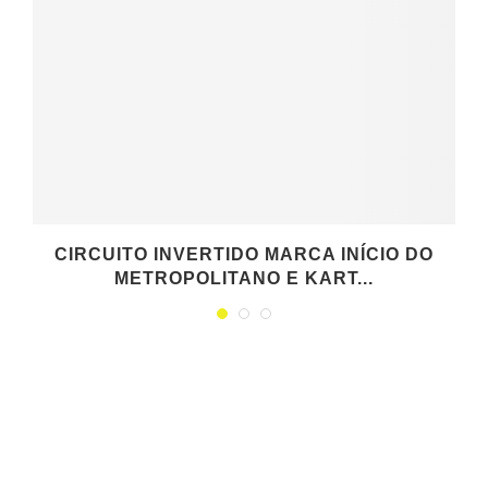
CIRCUITO INVERTIDO MARCA INÍCIO DO
METROPOLITANO E KART...