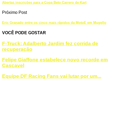
Abertas inscrições para a Copa Beto Carrero de Kart
Próximo Post
Eric Granado entre os cinco mais rápidos da MotoE em Mugello
VOCÊ PODE GOSTAR
F-Truck: Adalberto Jardim fez corrida de
recuperação
Felipe Giaffone estabelece novo recorde em
Cascavel
Equipe DF Racing Fans vai lutar por um...