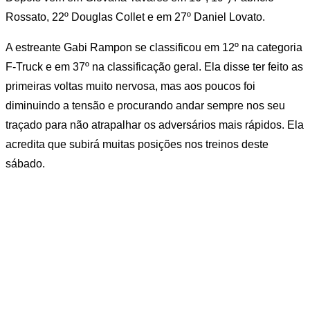
Rossato, 22º Douglas Collet e em 27º Daniel Lovato.
A estreante Gabi Rampon se classificou em 12º na categoria
F-Truck e em 37º na classificação geral. Ela disse ter feito as
primeiras voltas muito nervosa, mas aos poucos foi
diminuindo a tensão e procurando andar sempre nos seu
traçado para não atrapalhar os adversários mais rápidos. Ela
acredita que subirá muitas posições nos treinos deste
sábado.