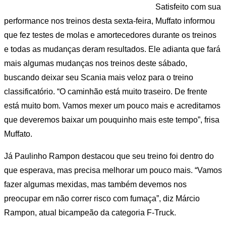
Satisfeito com sua
performance nos treinos desta sexta-feira, Muffato informou
que fez testes de molas e amortecedores durante os treinos
e todas as mudanças deram resultados. Ele adianta que fará
mais algumas mudanças nos treinos deste sábado,
buscando deixar seu Scania mais veloz para o treino
classificatório. “O caminhão está muito traseiro. De frente
está muito bom. Vamos mexer um pouco mais e acreditamos
que deveremos baixar um pouquinho mais este tempo”, frisa
Muffato.
Já Paulinho Rampon destacou que seu treino foi dentro do
que esperava, mas precisa melhorar um pouco mais. “Vamos
fazer algumas mexidas, mas também devemos nos
preocupar em não correr risco com fumaça”, diz Márcio
Rampon, atual bicampeão da categoria F-Truck.