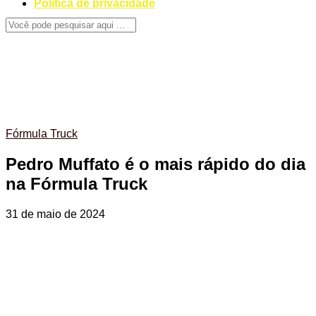
Politica de privacidade
Fórmula Truck
Pedro Muffato é o mais rápido do dia
na Fórmula Truck
31 de maio de 2024