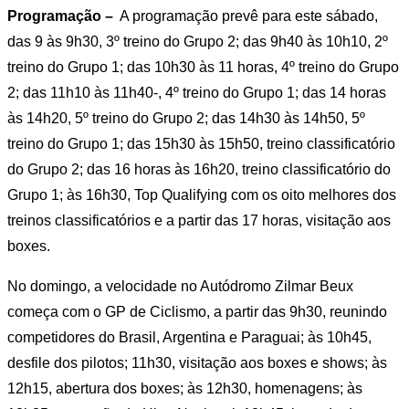
Programação –
A programação prevê para este sábado,
das 9 às 9h30, 3º treino do Grupo 2; das 9h40 às 10h10, 2º
treino do Grupo 1; das 10h30 às 11 horas, 4º treino do Grupo
2; das 11h10 às 11h40-, 4º treino do Grupo 1; das 14 horas
às 14h20, 5º treino do Grupo 2; das 14h30 às 14h50, 5º
treino do Grupo 1; das 15h30 às 15h50, treino classificatório
do Grupo 2; das 16 horas às 16h20, treino classificatório do
Grupo 1; às 16h30, Top Qualifying com os oito melhores dos
treinos classificatórios e a partir das 17 horas, visitação aos
boxes.
No domingo, a velocidade no Autódromo Zilmar Beux
começa com o GP de Ciclismo, a partir das 9h30, reunindo
competidores do Brasil, Argentina e Paraguai; às 10h45,
desfile dos pilotos; 11h30, visitação aos boxes e shows; às
12h15, abertura dos boxes; às 12h30, homenagens; às