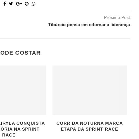
Próximo Post
Tibúrcio pensa em retornar à liderança
PODE GOSTAR
IRYLA CONQUISTA
CORRIDA NOTURNA MARCA
TÓRIA NA SPRINT
ETAPA DA SPRINT RACE
RACE