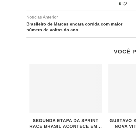
0
Notícias Anterior
Brasileiro de Marcas encara corrida com maior
número de voltas do ano
VOCÊ 
SEGUNDA ETAPA DA SPRINT
GUSTAVO K
RACE BRASIL ACONTECE EM...
NOVA VI