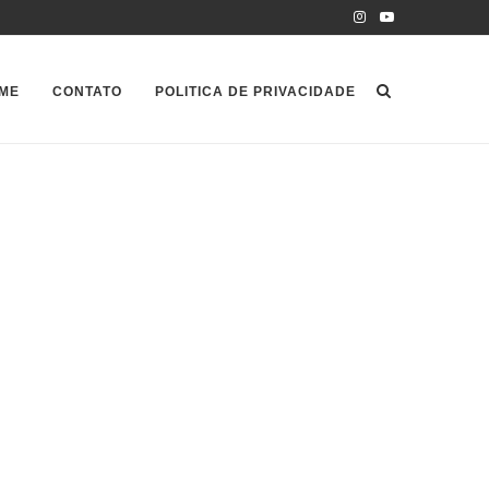
ME
CONTATO
POLITICA DE PRIVACIDADE