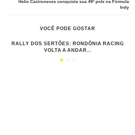
Helio Castroneves conquista sua 49ª pole na Fórmula
Indy
VOCÊ PODE GOSTAR
RALLY DOS SERTÕES: RONDÔNIA RACING
VOLTA A ANDAR...