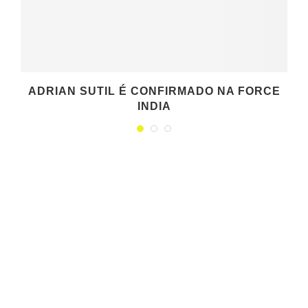
ADRIAN SUTIL É CONFIRMADO NA FORCE
INDIA