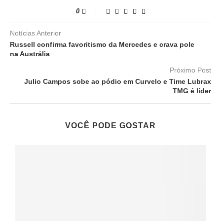
0
Notícias Anterior
Russell confirma favoritismo da Mercedes e crava pole
na Austrália
Próximo Post
Julio Campos sobe ao pódio em Curvelo e Time Lubrax
TMG é líder
VOCÊ PODE GOSTAR