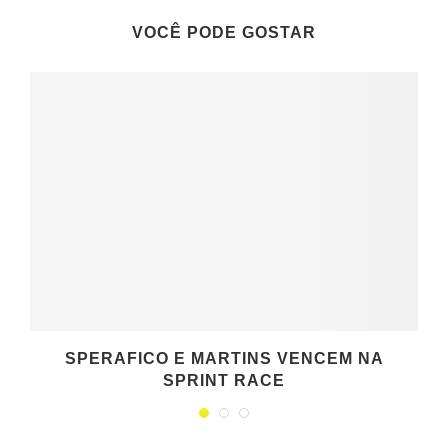
VOCÊ PODE GOSTAR
SPERAFICO E MARTINS VENCEM NA
SPRINT RACE