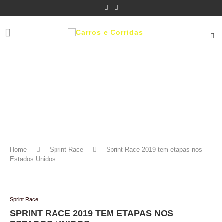
Home
Sprint Race
Sprint Race 2019 tem etapas nos
Estados Unidos
Sprint Race
SPRINT RACE 2019 TEM ETAPAS NOS