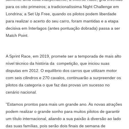
para os oito primeiros; a tradicionalíssima Night Challenge em
Londrina; a Set Up Free, quando os pilotos podem liberdade
para realizar o acerto do seu carro, foram mantidas e a etapa
decisiva em Interlagos (antes pontuação dobrada) passa a ser
Match Point.
A Sprint Race, em 2019, promete ser a temporada de mais alto
nível técnico da história da competição, que iniciou suas
disputas em 2012. O equilíbrio dos carros que utilizam motor
com seis cilindros e 270 cavalos, continuarão a surpreender os
pilotos da categoria o que faz das provas um sucesso no
cenário nacional.
“Estamos prontos para mais um grande ano. As novas atrações
podem realizar o grande sonho para muitos pilotos de garantir
um título internacional, aliando a sua paixão à diversão ao lado
das suas famílias, pois serão dois finais de semana de