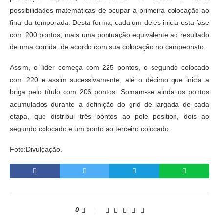
possibilidades matemáticas de ocupar a primeira colocação ao
final da temporada. Desta forma, cada um deles inicia esta fase
com 200 pontos, mais uma pontuação equivalente ao resultado
de uma corrida, de acordo com sua colocação no campeonato.
Assim, o líder começa com 225 pontos, o segundo colocado
com 220 e assim sucessivamente, até o décimo que inicia a
briga pelo título com 206 pontos. Somam-se ainda os pontos
acumulados durante a definição do grid de largada de cada
etapa, que distribui três pontos ao pole position, dois ao
segundo colocado e um ponto ao terceiro colocado.
Foto:Divulgação.
0