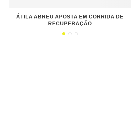
ÁTILA ABREU APOSTA EM CORRIDA DE
RECUPERAÇÃO