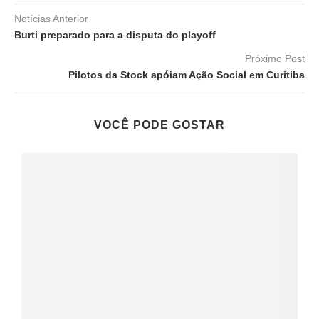
Notícias Anterior
Burti preparado para a disputa do playoff
Próximo Post
Pilotos da Stock apóiam Ação Social em Curitiba
VOCÊ PODE GOSTAR