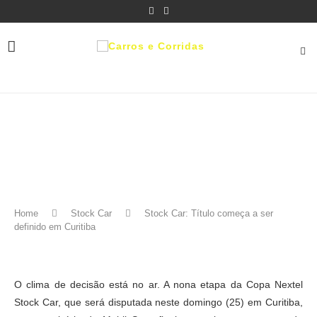
Home
Stock Car
Stock Car: Título começa a ser
definido em Curitiba
O clima de decisão está no ar. A nona etapa da Copa Nextel
Stock Car, que será disputada neste domingo (25) em Curitiba,