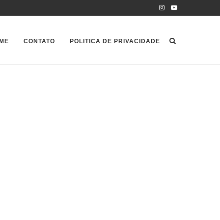
ME
CONTATO
POLITICA DE PRIVACIDADE