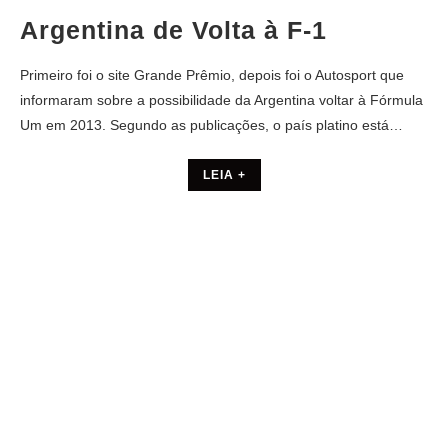
Argentina de Volta à F-1
Primeiro foi o site Grande Prêmio, depois foi o Autosport que
informaram sobre a possibilidade da Argentina voltar à Fórmula
Um em 2013. Segundo as publicações, o país platino está…
LEIA +