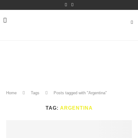
Home
Tags
Posts tagged with "Argentina"
TAG:
ARGENTINA