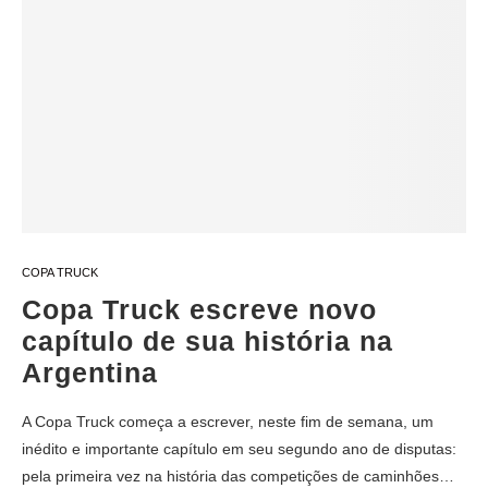
COPA TRUCK
Copa Truck escreve novo
capítulo de sua história na
Argentina
A Copa Truck começa a escrever, neste fim de semana, um
inédito e importante capítulo em seu segundo ano de disputas:
pela primeira vez na história das competições de caminhões…