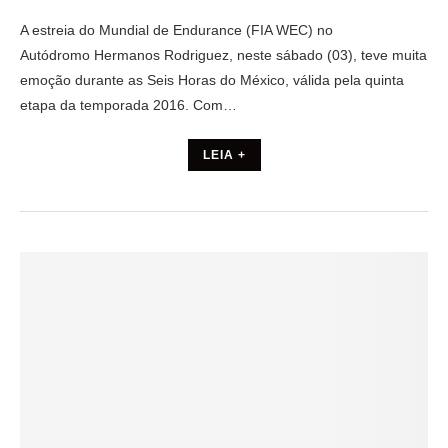
A estreia do Mundial de Endurance (FIA WEC) no
Autódromo Hermanos Rodriguez, neste sábado (03), teve muita
emoção durante as Seis Horas do México, válida pela quinta
etapa da temporada 2016. Com…
LEIA +