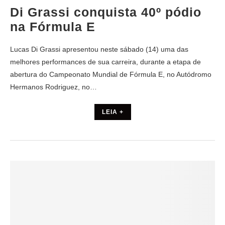
Di Grassi conquista 40º pódio
na Fórmula E
Lucas Di Grassi apresentou neste sábado (14) uma das
melhores performances de sua carreira, durante a etapa de
abertura do Campeonato Mundial de Fórmula E, no Autódromo
Hermanos Rodriguez, no…
LEIA +