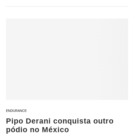
ENDURANCE
Pipo Derani conquista outro
pódio no México