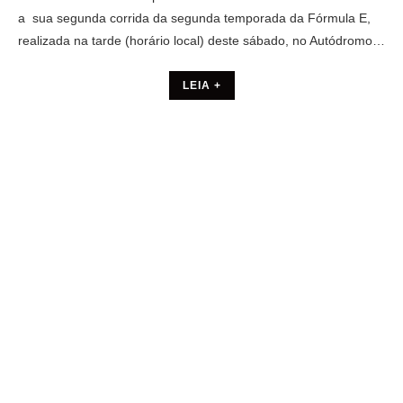
a sua segunda corrida da segunda temporada da Fórmula E,
realizada na tarde (horário local) deste sábado, no Autódromo…
LEIA +