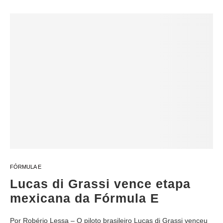
FÓRMULA E
Lucas di Grassi vence etapa
mexicana da Fórmula E
Por Robério Lessa – O piloto brasileiro Lucas di Grassi venceu