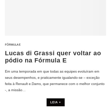
FÓRMULA E
Lucas di Grassi quer voltar ao
pódio na Fórmula E
Em uma temporada em que todas as equipes evoluíram em
seus desempenhos, e praticamente igualando-se – exceção
feita à Renault e.Dams, que permanece com o melhor conjunto
-, a missão…
LEIA +