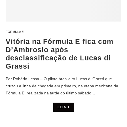
FÓRMULA E
Vitória na Fórmula E fica com
D’Ambrosio após
desclassificação de Lucas di
Grassi
Por Robério Lessa – O piloto brasileiro Lucas di Grassi que
cruzou a linha de chegada em primeiro, na etapa mexicana da
Fórmula E, realizada na tarde do último sábado…
LEIA +