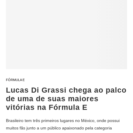
FÓRMULA E
Lucas Di Grassi chega ao palco
de uma de suas maiores
vitórias na Fórmula E
Brasileiro tem três primeiros lugares no México, onde possui
muitos fãs junto a um público apaixonado pela categoria