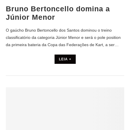
Bruno Bertoncello domina a
Júnior Menor
O gaúcho Bruno Bertoncello dos Santos dominou o treino
classificatório da categoria Júnior Menor e será o pole position
da primeira bateria da Copa das Federações de Kart, a ser…
LEIA +