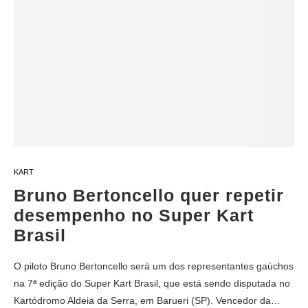
KART
Bruno Bertoncello quer repetir
desempenho no Super Kart
Brasil
O piloto Bruno Bertoncello será um dos representantes gaúchos
na 7ª edição do Super Kart Brasil, que está sendo disputada no
Kartódromo Aldeia da Serra, em Barueri (SP). Vencedor da…