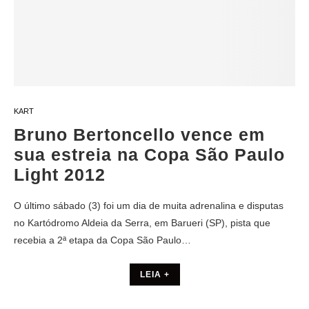
KART
Bruno Bertoncello vence em
sua estreia na Copa São Paulo
Light 2012
O último sábado (3) foi um dia de muita adrenalina e disputas
no Kartódromo Aldeia da Serra, em Barueri (SP), pista que
recebia a 2ª etapa da Copa São Paulo…
LEIA +