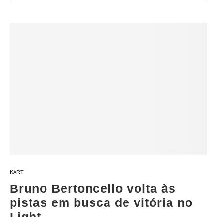
KART
Bruno Bertoncello volta às
pistas em busca de vitória no
Light