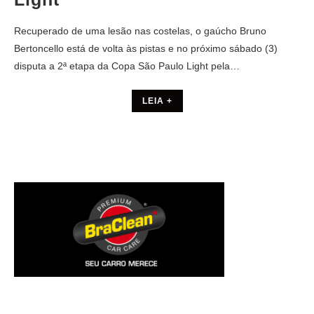
Recuperado de uma lesão nas costelas, o gaúcho Bruno
Bertoncello está de volta às pistas e no próximo sábado (3)
disputa a 2ª etapa da Copa São Paulo Light pela…
LEIA +