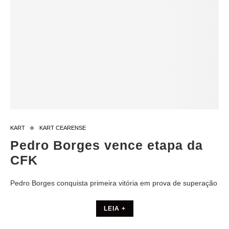
KART
KART CEARENSE
Pedro Borges vence etapa da
CFK
Pedro Borges conquista primeira vitória em prova de superação
LEIA +