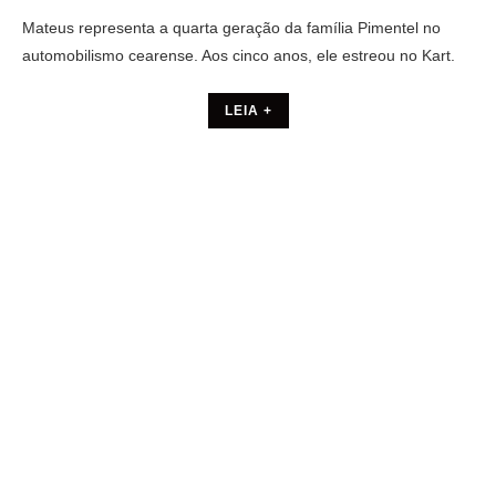
Mateus representa a quarta geração da família Pimentel no
automobilismo cearense. Aos cinco anos, ele estreou no Kart.
LEIA +