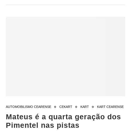
AUTOMOBILISMO CEARENSE
CEKART
KART
KART CEARENSE
Mateus é a quarta geração dos
Pimentel nas pistas