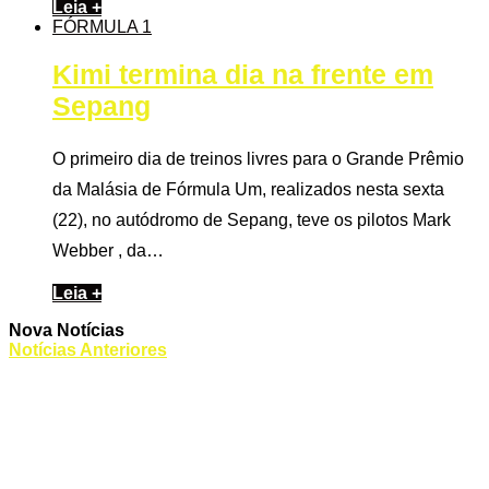
Leia +
FÓRMULA 1
Kimi termina dia na frente em
Sepang
O primeiro dia de treinos livres para o Grande Prêmio
da Malásia de Fórmula Um, realizados nesta sexta
(22), no autódromo de Sepang, teve os pilotos Mark
Webber , da…
Leia +
Nova Notícias
Notícias Anteriores