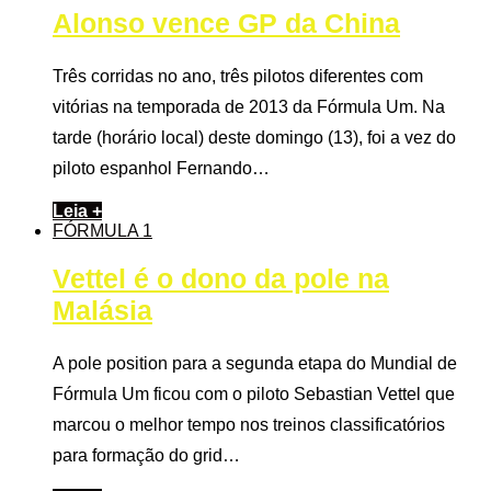
Alonso vence GP da China
Três corridas no ano, três pilotos diferentes com
vitórias na temporada de 2013 da Fórmula Um. Na
tarde (horário local) deste domingo (13), foi a vez do
piloto espanhol Fernando…
Leia +
FÓRMULA 1
Vettel é o dono da pole na
Malásia
A pole position para a segunda etapa do Mundial de
Fórmula Um ficou com o piloto Sebastian Vettel que
marcou o melhor tempo nos treinos classificatórios
para formação do grid…