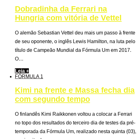
Dobradinha da Ferrari na
Hungria com vitória de Vettel
O alemão Sebastian Vettel deu mais um passo à frente
de seu oponente, o inglês Lewis Hamilton, na luta pelo
título de Campeão Mundial da Fórmula Um em 2017.
O…
Leia +
FÓRMULA 1
Kimi na frente e Massa fecha dia
com segundo tempo
O finlandês Kimi Raikkonen voltou a colocar a Ferrari
no topo dos resultados do terceiro dia de testes da pré-
temporada da Fórmula Um, realizado nesta quinta (03),