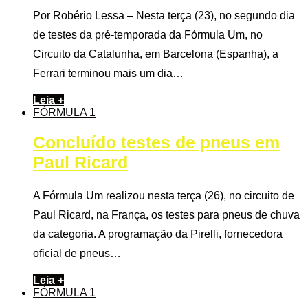
Por Robério Lessa – Nesta terça (23), no segundo dia
de testes da pré-temporada da Fórmula Um, no
Circuito da Catalunha, em Barcelona (Espanha), a
Ferrari terminou mais um dia…
Leia +
FÓRMULA 1
Concluído testes de pneus em
Paul Ricard
A Fórmula Um realizou nesta terça (26), no circuito de
Paul Ricard, na França, os testes para pneus de chuva
da categoria. A programação da Pirelli, fornecedora
oficial de pneus…
Leia +
FÓRMULA 1