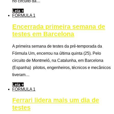
no circuito da…
Leia +
FÓRMULA 1
Encerrada primeira semana de
testes em Barcelona
A primeira semana de testes da pré-temporada da
Fórmula Um, encerrou na última quinta (25). Pelo
circuito de Montmeló, na Catalunha, em Barcelona
(Espanha) pilotos, engenheiros, técnicos e mecânicos
tiveram…
Leia +
FÓRMULA 1
Ferrari lidera mais um dia de
testes