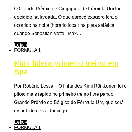
O Grande Prêmio de Cingapura de Fórmula Um foi
decidido na largada. O que parece exagero fora o
ocorrido na noite (horário local) na pista asiática
quando Sebastian Vettel, Max…
Leia +
FÓRMULA 1
Kimi lidera primeiro treino em
Spa
Por Robério Lessa – O finlandês Kimi Räikkonen foi o
piloto mais rápido no primeiro treino livre para o
Grande Prêmio da Bélgica de Fórmula Um, que será
disputado neste domingo…
Leia +
FÓRMULA 1