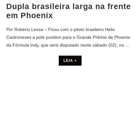
Dupla brasileira larga na frente
em Phoenix
Por Robério Lessa – Ficou com o piloto brasileiro Helio
Castroneves a pole position para o Grande Prêmio de Phoenix
da Fórmula Indy, que será disputado neste sábado (02), no …
LEIA +