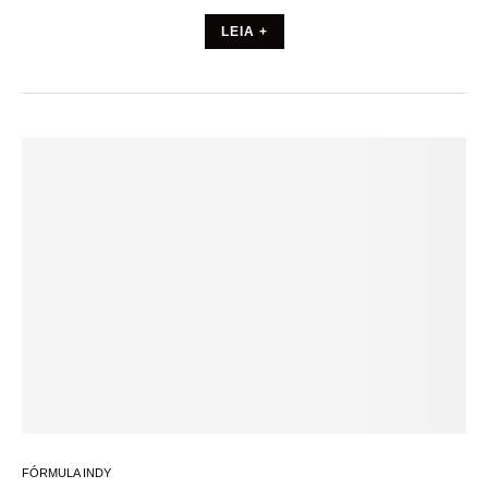
LEIA +
FÓRMULA INDY