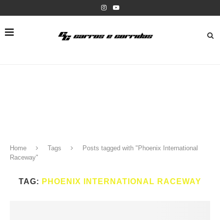
Home
Tags
Posts tagged with "Phoenix International
Raceway"
TAG:
PHOENIX INTERNATIONAL RACEWAY