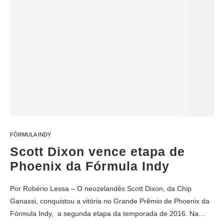
FÓRMULA INDY
Scott Dixon vence etapa de
Phoenix da Fórmula Indy
Por Robério Lessa – O neozelandês Scott Dixon, da Chip
Ganassi, conquistou a vitória no Grande Prêmio de Phoenix da
Fórmula Indy, a segunda etapa da temporada de 2016. Na…