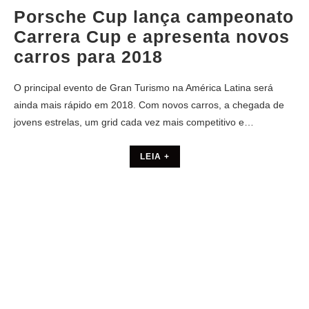
Porsche Cup lança campeonato
Carrera Cup e apresenta novos
carros para 2018
O principal evento de Gran Turismo na América Latina será
ainda mais rápido em 2018. Com novos carros, a chegada de
jovens estrelas, um grid cada vez mais competitivo e…
LEIA +