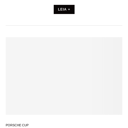
LEIA +
PORSCHE CUP