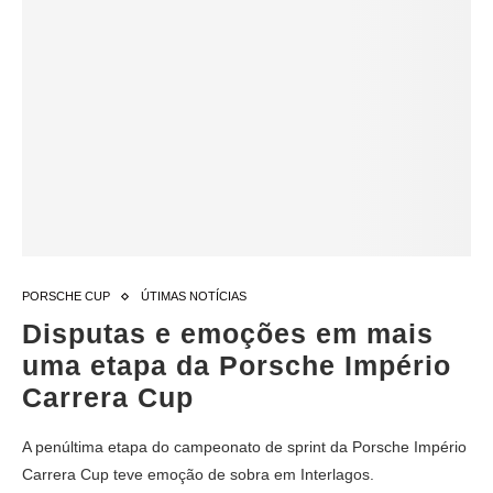
PORSCHE CUP
ÚTIMAS NOTÍCIAS
Disputas e emoções em mais
uma etapa da Porsche Império
Carrera Cup
A penúltima etapa do campeonato de sprint da Porsche Império
Carrera Cup teve emoção de sobra em Interlagos.