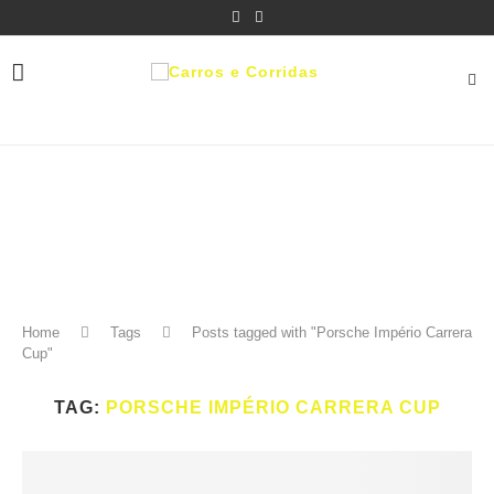
Home
Tags
Posts tagged with "Porsche Império Carrera
Cup"
TAG:
PORSCHE IMPÉRIO CARRERA CUP