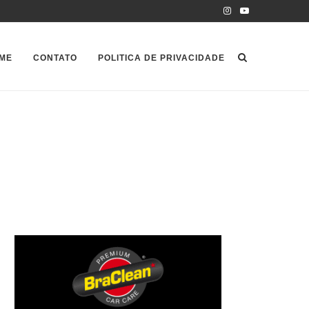
ME
CONTATO
POLITICA DE PRIVACIDADE