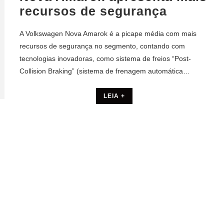
recursos de segurança
A Volkswagen Nova Amarok é a picape média com mais
recursos de segurança no segmento, contando com
tecnologias inovadoras, como sistema de freios “Post-
Collision Braking” (sistema de frenagem automática…
LEIA +