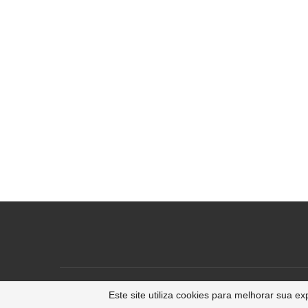
Este site utiliza cookies para melhorar sua 