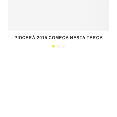
PIOCERÁ 2015 COMEÇA NESTA TERÇA