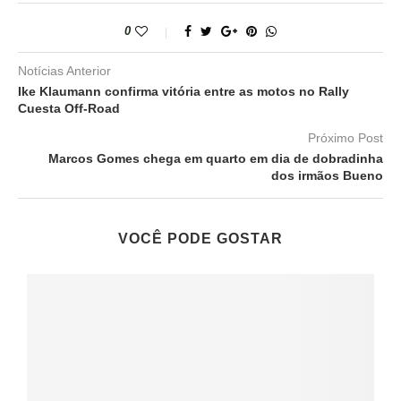
0
Notícias Anterior
Ike Klaumann confirma vitória entre as motos no Rally
Cuesta Off-Road
Próximo Post
Marcos Gomes chega em quarto em dia de dobradinha
dos irmãos Bueno
VOCÊ PODE GOSTAR