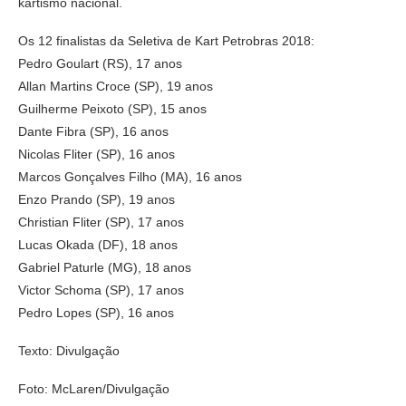
kartismo nacional.
Os 12 finalistas da Seletiva de Kart Petrobras 2018:
Pedro Goulart (RS), 17 anos
Allan Martins Croce (SP), 19 anos
Guilherme Peixoto (SP), 15 anos
Dante Fibra (SP), 16 anos
Nicolas Fliter (SP), 16 anos
Marcos Gonçalves Filho (MA), 16 anos
Enzo Prando (SP), 19 anos
Christian Fliter (SP), 17 anos
Lucas Okada (DF), 18 anos
Gabriel Paturle (MG), 18 anos
Victor Schoma (SP), 17 anos
Pedro Lopes (SP), 16 anos
Texto: Divulgação
Foto: McLaren/Divulgação