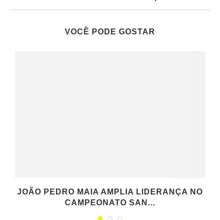
VOCÊ PODE GOSTAR
JOÃO PEDRO MAIA AMPLIA LIDERANÇA NO
CAMPEONATO SAN...