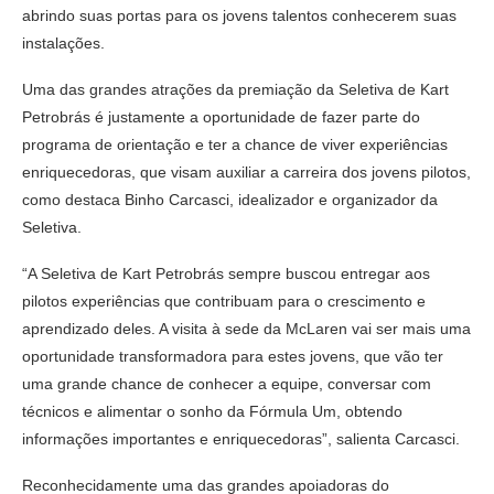
abrindo suas portas para os jovens talentos conhecerem suas
instalações.
Uma das grandes atrações da premiação da Seletiva de Kart
Petrobrás é justamente a oportunidade de fazer parte do
programa de orientação e ter a chance de viver experiências
enriquecedoras, que visam auxiliar a carreira dos jovens pilotos,
como destaca Binho Carcasci, idealizador e organizador da
Seletiva.
“A Seletiva de Kart Petrobrás sempre buscou entregar aos
pilotos experiências que contribuam para o crescimento e
aprendizado deles. A visita à sede da McLaren vai ser mais uma
oportunidade transformadora para estes jovens, que vão ter
uma grande chance de conhecer a equipe, conversar com
técnicos e alimentar o sonho da Fórmula Um, obtendo
informações importantes e enriquecedoras”, salienta Carcasci.
Reconhecidamente uma das grandes apoiadoras do