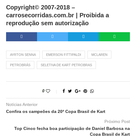
Copyright© 2007-2018 –
carrosecorridas.com.br |
Proibida a
reprodução sem autorização
AYRTON SENNA
EMERSON FITTIPALDI
MCLAREN
PETROBRÁS
SELETIVA DE KART PETROBRAS
0
Notícias Anterior
Confira os campeões da 20ª Copa Brasil de Kart
Próximo Post
Top Cinco fecha boa participação de Daniel Barbosa na
Copa Brasil de Kart