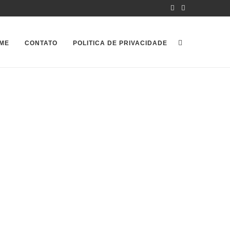
ME
CONTATO
POLITICA DE PRIVACIDADE