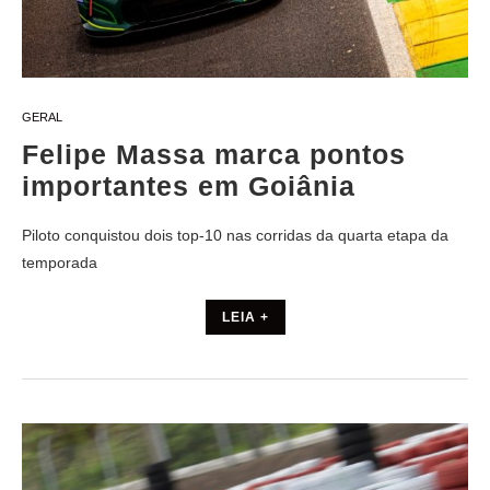
GERAL
Felipe Massa marca pontos
importantes em Goiânia
Piloto conquistou dois top-10 nas corridas da quarta etapa da
temporada
LEIA +