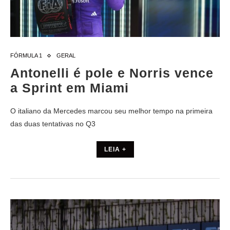
FÓRMULA 1
GERAL
Antonelli é pole e Norris vence
a Sprint em Miami
O italiano da Mercedes marcou seu melhor tempo na primeira
das duas tentativas no Q3
LEIA +