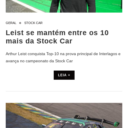
GERAL
STOCK CAR
Leist se mantém entre os 10
mais da Stock Car
Arthur Leist conquista Top-10 na prova principal de Interlagos e
avança no campeonato da Stock Car
LEIA +