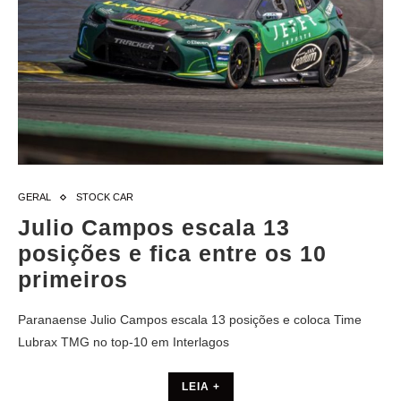
GERAL
STOCK CAR
Julio Campos escala 13
posições e fica entre os 10
primeiros
Paranaense Julio Campos escala 13 posições e coloca Time
Lubrax TMG no top-10 em Interlagos
LEIA +