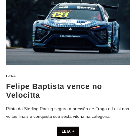
GERAL
Felipe Baptista vence no
Velocitta
Piloto da Sterling Racing segura a pressão de Fraga e Leist nas
voltas finais e conquista sua sexta vitória na categoria
LEIA +