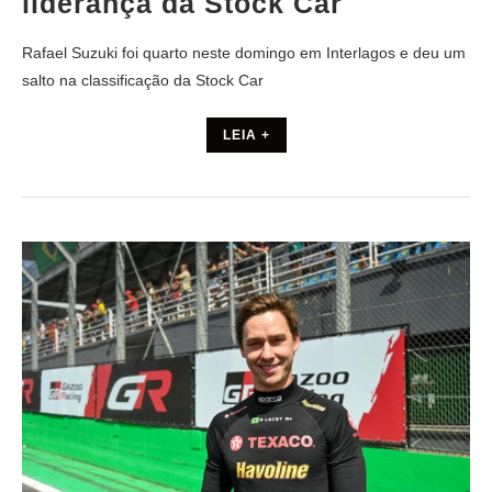
liderança da Stock Car
Rafael Suzuki foi quarto neste domingo em Interlagos e deu um
salto na classificação da Stock Car
LEIA +