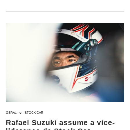
GERAL
STOCK CAR
Rafael Suzuki assume a vice-