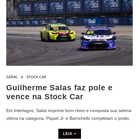
GERAL
STOCK CAR
Guilherme Salas faz pole e
vence na Stock Car
Em Interlagos, Salas imprime bom ritmo e conquista sua sétima
vitória na categoria. Piquet Jr. e Barrichello completam o pódio
LEIA +