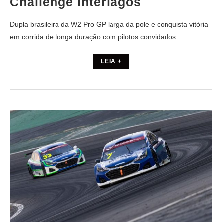
Challenge Interlagos
Dupla brasileira da W2 Pro GP larga da pole e conquista vitória
em corrida de longa duração com pilotos convidados.
LEIA +