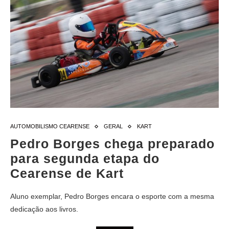
AUTOMOBILISMO CEARENSE
GERAL
KART
Pedro Borges chega preparado
para segunda etapa do
Cearense de Kart
Aluno exemplar, Pedro Borges encara o esporte com a mesma
dedicação aos livros.