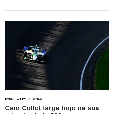
FÓRMULA INDY
GERAL
Caio Collet larga hoje na sua