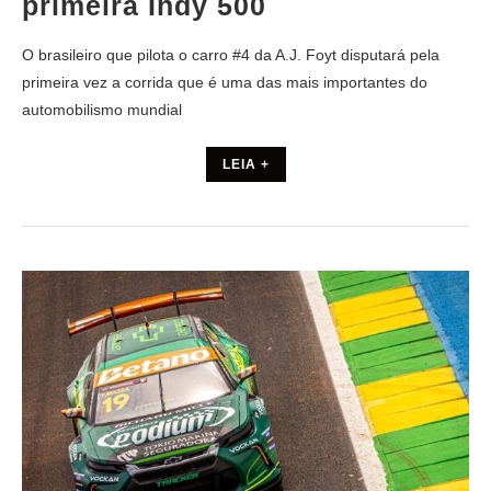
primeira Indy 500
O brasileiro que pilota o carro #4 da A.J. Foyt disputará pela
primeira vez a corrida que é uma das mais importantes do
automobilismo mundial
LEIA +