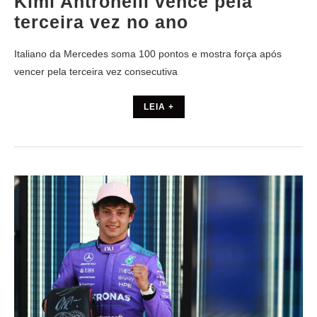
Kimi Antronelli vence pela
terceira vez no ano
Italiano da Mercedes soma 100 pontos e mostra força após
vencer pela terceira vez consecutiva
LEIA +