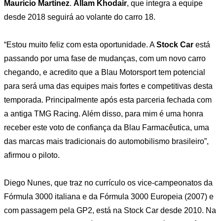
Mauricio Martinez
.
Allam Khodair
, que integra a equipe
desde 2018 seguirá ao volante do carro 18.
“Estou muito feliz com esta oportunidade. A
Stock Car
está
passando por uma fase de mudanças, com um novo carro
chegando, e acredito que a Blau Motorsport tem potencial
para será uma das equipes mais fortes e competitivas desta
temporada. Principalmente após esta parceria fechada com
a antiga TMG Racing. Além disso, para mim é uma honra
receber este voto de confiança da Blau Farmacêutica, uma
das marcas mais tradicionais do automobilismo brasileiro”,
afirmou o piloto.
Diego Nunes, que traz no currículo os vice-campeonatos da
Fórmula 3000 italiana e da Fórmula 3000 Europeia (2007) e
com passagem pela GP2, está na Stock Car desde 2010. Na