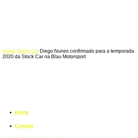
Home
Stock Car
Diego Nunes confirmado para a temporada
2020 da Stock Car na Blau Motorsport
Home
Contato