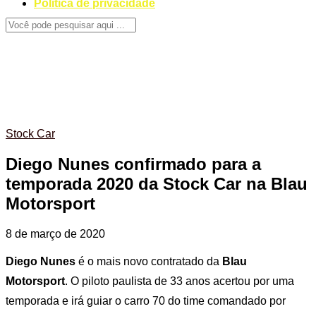
Politica de privacidade
Stock Car
Diego Nunes confirmado para a
temporada 2020 da Stock Car na Blau
Motorsport
8 de março de 2020
Diego Nunes
é o mais novo contratado da
Blau
Motorsport
. O piloto paulista de 33 anos acertou por uma
temporada e irá guiar o carro 70 do time comandado por