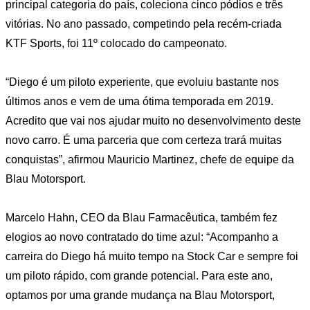
principal categoria do país, coleciona cinco pódios e três
vitórias. No ano passado, competindo pela recém-criada
KTF Sports, foi 11º colocado do campeonato.
“Diego é um piloto experiente, que evoluiu bastante nos
últimos anos e vem de uma ótima temporada em 2019.
Acredito que vai nos ajudar muito no desenvolvimento deste
novo carro. É uma parceria que com certeza trará muitas
conquistas”, afirmou Mauricio Martinez, chefe de equipe da
Blau Motorsport.
Marcelo Hahn, CEO da Blau Farmacêutica, também fez
elogios ao novo contratado do time azul: “Acompanho a
carreira do Diego há muito tempo na Stock Car e sempre foi
um piloto rápido, com grande potencial. Para este ano,
optamos por uma grande mudança na Blau Motorsport,