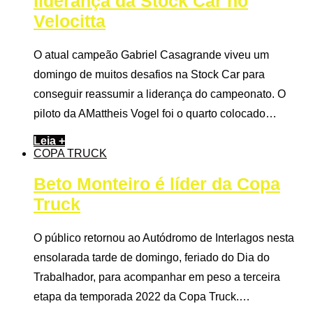
liderança da Stock Car no
Velocitta
O atual campeão Gabriel Casagrande viveu um
domingo de muitos desafios na Stock Car para
conseguir reassumir a liderança do campeonato. O
piloto da AMattheis Vogel foi o quarto colocado…
Leia +
COPA TRUCK
Beto Monteiro é líder da Copa
Truck
O público retornou ao Autódromo de Interlagos nesta
ensolarada tarde de domingo, feriado do Dia do
Trabalhador, para acompanhar em peso a terceira
etapa da temporada 2022 da Copa Truck.…