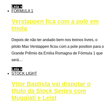
Leia +
FÓRMULA 1
Verstappen fica com a pole em
Imola
Depois de não ter andado bem nos treinos livres, o
piloto Max Verstappen ficou com a pole position para o
Grande Prêmio da Emilia Romagna de Fórmula 1 que
será…
Leia +
STOCK LIGHT
Vitor Baptista vai disputar o
título da Stock Series com
Muggiati e Leist