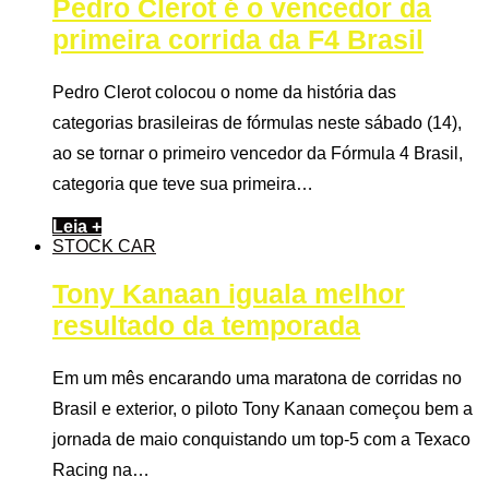
Pedro Clerot é o vencedor da
primeira corrida da F4 Brasil
Pedro Clerot colocou o nome da história das
categorias brasileiras de fórmulas neste sábado (14),
ao se tornar o primeiro vencedor da Fórmula 4 Brasil,
categoria que teve sua primeira…
Leia +
STOCK CAR
Tony Kanaan iguala melhor
resultado da temporada
Em um mês encarando uma maratona de corridas no
Brasil e exterior, o piloto Tony Kanaan começou bem a
jornada de maio conquistando um top-5 com a Texaco
Racing na…