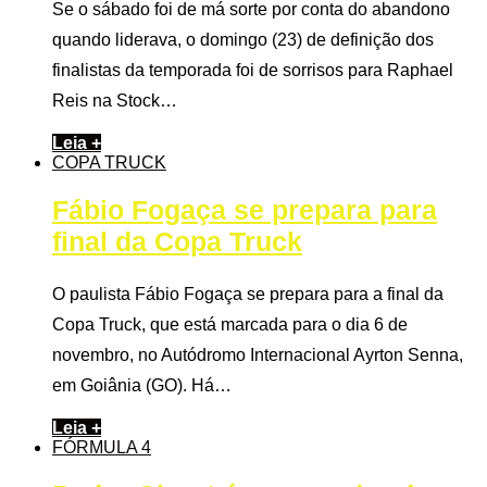
Se o sábado foi de má sorte por conta do abandono
quando liderava, o domingo (23) de definição dos
finalistas da temporada foi de sorrisos para Raphael
Reis na Stock…
Leia +
COPA TRUCK
Fábio Fogaça se prepara para
final da Copa Truck
O paulista Fábio Fogaça se prepara para a final da
Copa Truck, que está marcada para o dia 6 de
novembro, no Autódromo Internacional Ayrton Senna,
em Goiânia (GO). Há…
Leia +
FÓRMULA 4