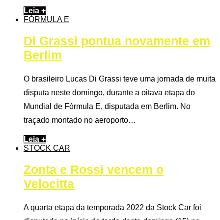
Leia +
FÓRMULA E
Di Grassi pontua novamente em
Berlim
O brasileiro Lucas Di Grassi teve uma jornada de muita
disputa neste domingo, durante a oitava etapa do
Mundial de Fórmula E, disputada em Berlim. No
traçado montado no aeroporto…
Leia +
STOCK CAR
Zonta e Rossi vencem o
Velocitta
A quarta etapa da temporada 2022 da Stock Car foi