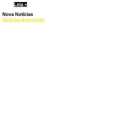
Leia +
Nova Notícias
Notícias Anteriores